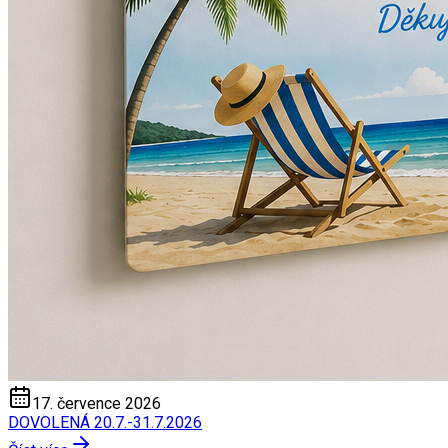
17. července 2026
DOVOLENÁ 20.7.-31.7.2026